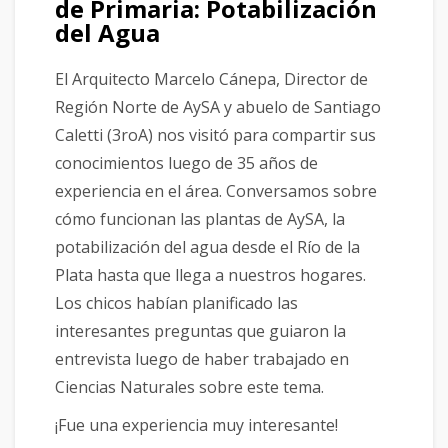
de Primaria: Potabilización
del Agua
El Arquitecto Marcelo Cánepa, Director de
Región Norte de AySA y abuelo de Santiago
Caletti (3roA) nos visitó para compartir sus
conocimientos luego de 35 años de
experiencia en el área. Conversamos sobre
cómo funcionan las plantas de AySA, la
potabilización del agua desde el Río de la
Plata hasta que llega a nuestros hogares.
Los chicos habían planificado las
interesantes preguntas que guiaron la
entrevista luego de haber trabajado en
Ciencias Naturales sobre este tema.
¡Fue una experiencia muy interesante!