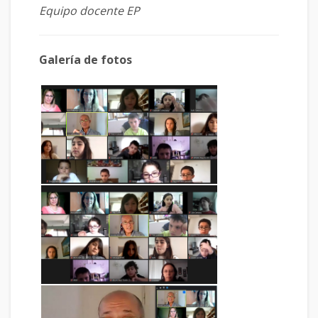
Equipo docente EP
Galería de fotos