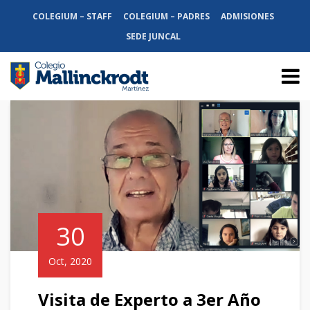
COLEGIUM – STAFF
COLEGIUM – PADRES
ADMISIONES
SEDE JUNCAL
30
Oct, 2020
Visita de Experto a 3er Año