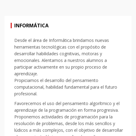
INFORMÁTICA
Desde el área de Informática brindamos nuevas
herramientas tecnológicas con el propósito de
desarrollar habilidades cognitivas, motoras y
emocionales. Alentamos a nuestros alumnos a
participar activamente en su propio proceso de
aprendizaje.
Propiciamos el desarrollo del pensamiento
computacional, habilidad fundamental para el futuro
profesional.
Favorecemos el uso del pensamiento algorítmico y el
aprendizaje de la programación en forma progresiva.
Proponemos actividades de programación para la
resolución de problemas, desde los más sencillos y
lúdicos a más complejos, con el objetivo de desarrollar