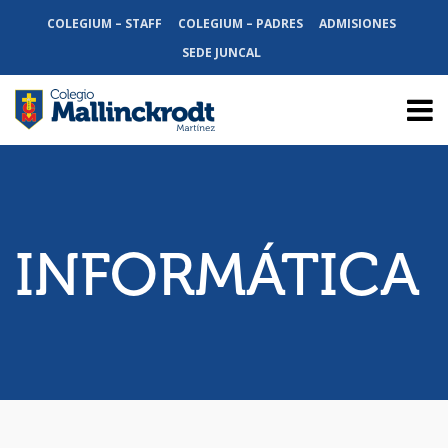
COLEGIUM – STAFF
COLEGIUM – PADRES
ADMISIONES
SEDE JUNCAL
INFORMÁTICA