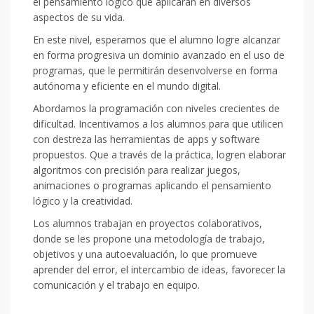
el pensamiento lógico que aplicarán en diversos
aspectos de su vida.
En este nivel, esperamos que el alumno logre alcanzar
en forma progresiva un dominio avanzado en el uso de
programas, que le permitirán desenvolverse en forma
autónoma y eficiente en el mundo digital.
Abordamos la programación con niveles crecientes de
dificultad. Incentivamos a los alumnos para que utilicen
con destreza las herramientas de apps y software
propuestos. Que a través de la práctica, logren elaborar
algoritmos con precisión para realizar juegos,
animaciones o programas aplicando el pensamiento
lógico y la creatividad.
Los alumnos trabajan en proyectos colaborativos,
donde se les propone una metodología de trabajo,
objetivos y una autoevaluación, lo que promueve
aprender del error, el intercambio de ideas, favorecer la
comunicación y el trabajo en equipo.