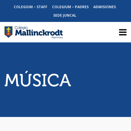
COLEGIUM – STAFF
COLEGIUM – PADRES
ADMISIONES
SEDE JUNCAL
MÚSICA