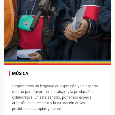
MÚSICA
Proponemos un lenguaje de expresión y un espacio
óptimo para favorecer el trabajo y la producción
colaborativa. En este sentido, ponemos especial
atención en el respeto y la valoración de las
posibilidades propias y ajenas.