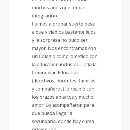
Slide
Slide
muchos años que tenían
integración.
Fuimos a probar suerte pese
a que vivíamos bastante lejos
y la sorpresa no pudo ser
mayor. Nos encontramos con
un Colegio comprometido con
la educación inclusiva. Toda la
Comunidad Educativa
(directivos, docentes, familias
y compañeros) lo recibió con
los brazos abiertos y mucho
amor. Lo acompañaron para
que pueda llegar a
secundaria, donde hoy cursa
primer año.