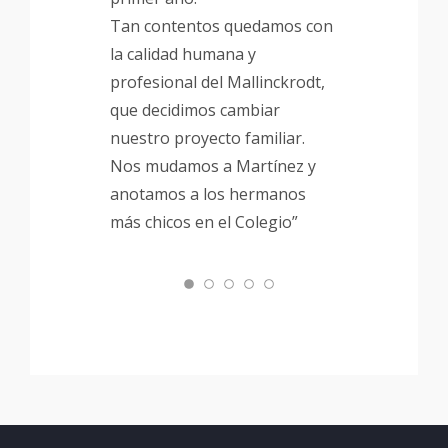
Tan contentos quedamos con
la calidad humana y
profesional del Mallinckrodt,
que decidimos cambiar
nuestro proyecto familiar.
Nos mudamos a Martínez y
anotamos a los hermanos
más chicos en el Colegio”