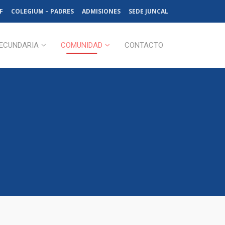
F
COLEGIUM – PADRES
ADMISIONES
SEDE JUNCAL
ECUNDARIA
COMUNIDAD
CONTACTO