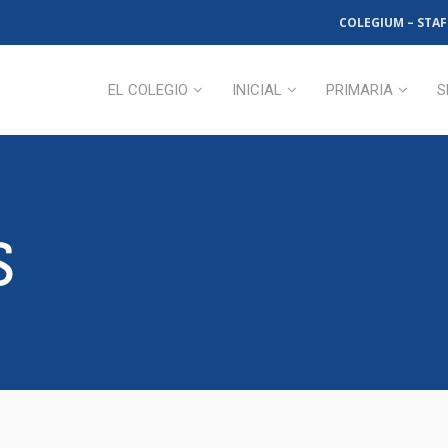
COLEGIUM – STAF
EL COLEGIO
INICIAL
PRIMARIA
S
S