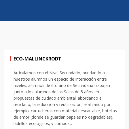
ECO-MALLINCKRODT
Articulamos con el Nivel Secundario, brindando a
nuestros alumnos un espacio de interacción entre
niveles: alumnos de 6to año de Secundaria trabajan
junto a los alumnos de las Salas de 5 años en
propuestas de cuidado ambiental: abordando el
reciclado, la reducción y reutilización, realizando por
ejemplo: cartucheras con material descartable, botellas
de amor (donde se guardan papeles no degradables),
ladrillos ecológicos, y compost.