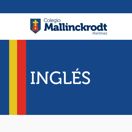
INGLÉS