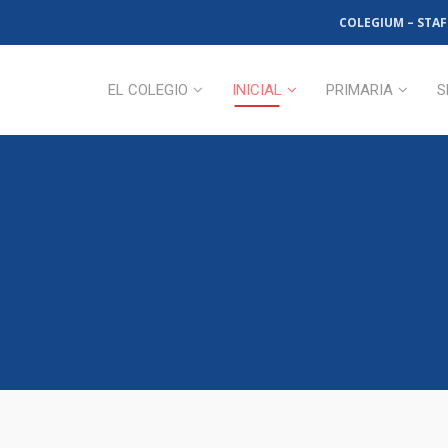
COLEGIUM – STAF
EL COLEGIO
INICIAL
PRIMARIA
S