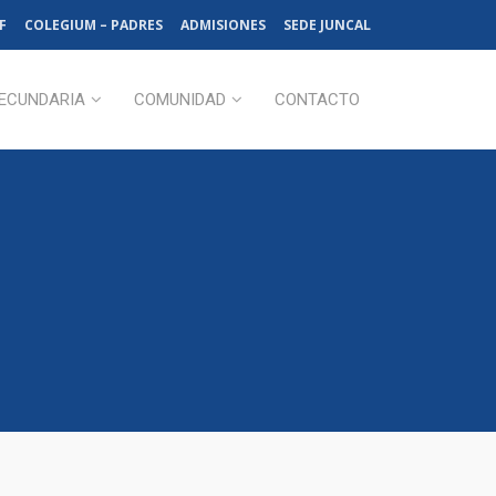
F
COLEGIUM – PADRES
ADMISIONES
SEDE JUNCAL
ECUNDARIA
COMUNIDAD
CONTACTO