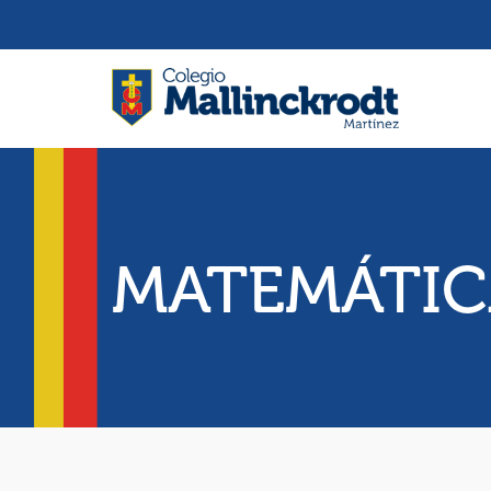
MATEMÁTIC