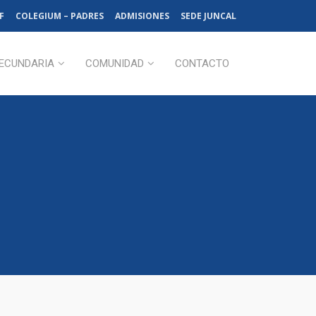
F
COLEGIUM – PADRES
ADMISIONES
SEDE JUNCAL
ECUNDARIA
COMUNIDAD
CONTACTO