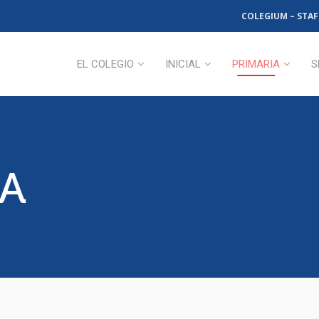
COLEGIUM – STAF
EL COLEGIO
INICIAL
PRIMARIA
S
A