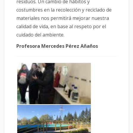
residuos. Un cambio de hábitos y
costumbres en la recolección y reciclado de
materiales nos permitirá mejorar nuestra
calidad de vida, en base al respeto por el
cuidado del ambiente.
Profesora Mercedes Pérez Añaños