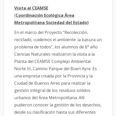
Visita al CEAMSE
(
Coordinación Ecológica Área
Metropolitana Sociedad del Estado)
En el marco del Proyecto “Recolección,
reciclado, cuidemos el ambiente: la basura un
problema de todos”, los alumnos de 6° año
Ciencias Naturales realizaron la visita a la
Planta del CEAMSE Complejo Ambiental
Norte III, Camino Parque del Buen Ayre. Es
una empresa creada por la Provincia y la
Ciudad de Buenos Aires para realizar la
gestión integral de los residuos sólidos
urbanos del Área Metropolitana. Allí
pudieron conocer la gestión de los desechos,
desde su clasificación hasta sus diferentes