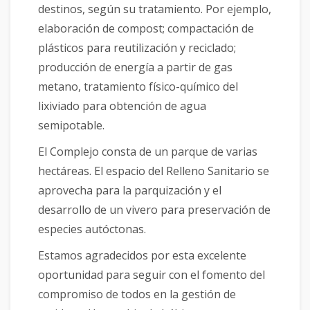
destinos, según su tratamiento. Por ejemplo,
elaboración de compost; compactación de
plásticos para reutilización y reciclado;
producción de energía a partir de gas
metano, tratamiento físico-químico del
lixiviado para obtención de agua
semipotable.
El Complejo consta de un parque de varias
hectáreas. El espacio del Relleno Sanitario se
aprovecha para la parquización y el
desarrollo de un vivero para preservación de
especies autóctonas.
Estamos agradecidos por esta excelente
oportunidad para seguir con el fomento del
compromiso de todos en la gestión de