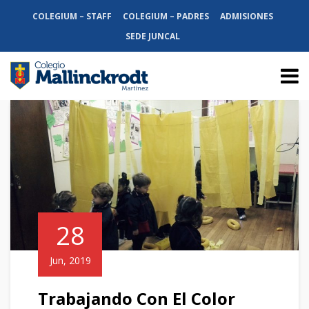
COLEGIUM – STAFF
COLEGIUM – PADRES
ADMISIONES
SEDE JUNCAL
28
Jun, 2019
Trabajando Con El Color