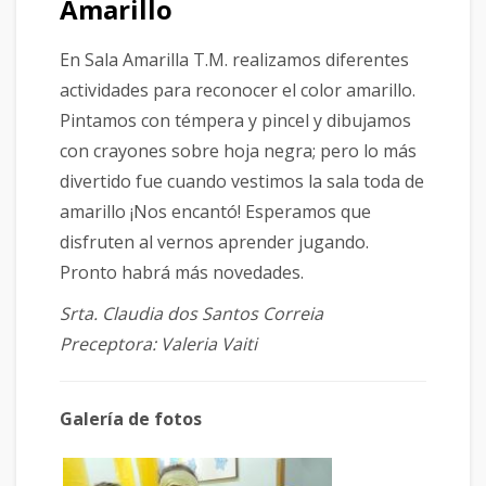
Amarillo
En Sala Amarilla T.M. realizamos diferentes
actividades para reconocer el color amarillo.
Pintamos con témpera y pincel y dibujamos
con crayones sobre hoja negra; pero lo más
divertido fue cuando vestimos la sala toda de
amarillo ¡Nos encantó! Esperamos que
disfruten al vernos aprender jugando.
Pronto habrá más novedades.
Srta. Claudia dos Santos Correia
Preceptora: Valeria Vaiti
Galería de fotos