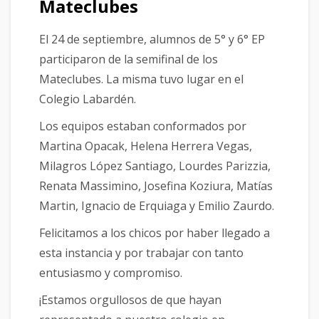
Mateclubes
El 24 de septiembre, alumnos de 5° y 6° EP
participaron de la semifinal de los
Mateclubes. La misma tuvo lugar en el
Colegio Labardén.
Los equipos estaban conformados por
Martina Opacak, Helena Herrera Vegas,
Milagros López Santiago, Lourdes Parizzia,
Renata Massimino, Josefina Koziura, Matías
Martin, Ignacio de Erquiaga y Emilio Zaurdo.
Felicitamos a los chicos por haber llegado a
esta instancia y por trabajar con tanto
entusiasmo y compromiso.
¡Estamos orgullosos de que hayan