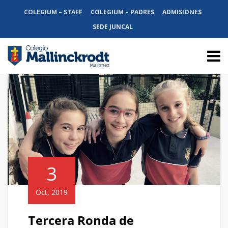
COLEGIUM – STAFF
COLEGIUM – PADRES
ADMISIONES
SEDE JUNCAL
3
Oct, 2019
Tercera Ronda de