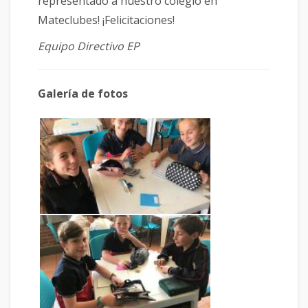
representado a nuestro colegio en
Mateclubes! ¡Felicitaciones!
Equipo Directivo EP
Galería de fotos