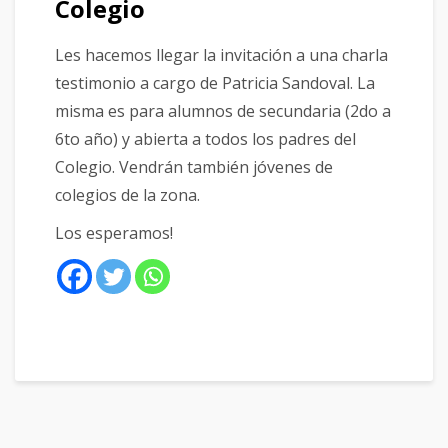
Colegio
Les hacemos llegar la invitación a una charla
testimonio a cargo de Patricia Sandoval. La
misma es para alumnos de secundaria (2do a
6to año) y abierta a todos los padres del
Colegio. Vendrán también jóvenes de
colegios de la zona.
Los esperamos!