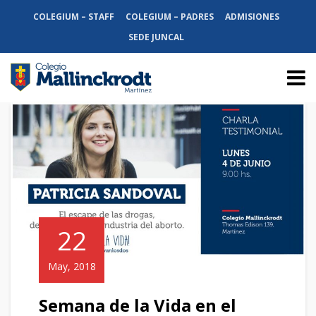
COLEGIUM – STAFF
COLEGIUM – PADRES
ADMISIONES
SEDE JUNCAL
22
May, 2018
Semana de la Vida en el