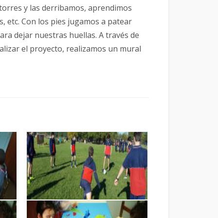
orres y las derribamos, aprendimos
 etc. Con los pies jugamos a patear
ra dejar nuestras huellas. A través de
alizar el proyecto, realizamos un mural