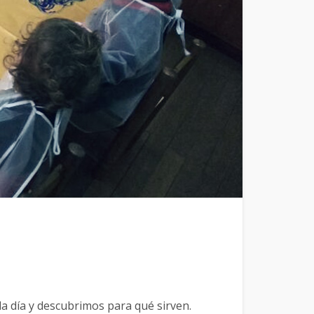
a día y descubrimos para qué sirven.