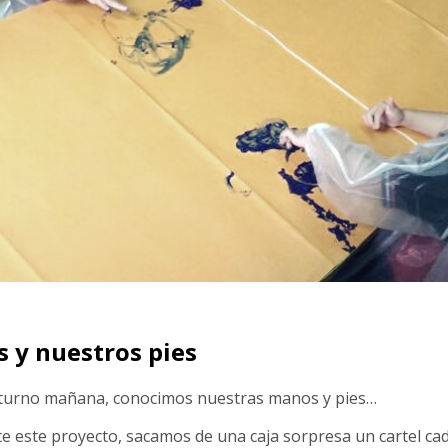
 y nuestros pies
del turno mañana, conocimos nuestras manos y pies…
 este proyecto, sacamos de una caja sorpresa un cartel cad