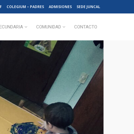
F
COLEGIUM – PADRES
ADMISIONES
SEDE JUNCAL
ECUNDARIA
COMUNIDAD
CONTACTO