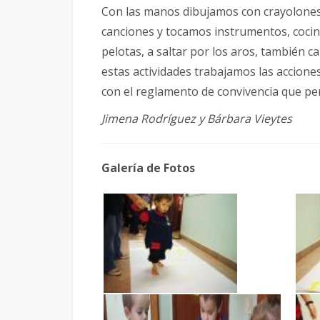
Con las manos dibujamos con crayolone
canciones y tocamos instrumentos, cocin
pelotas, a saltar por los aros, también 
estas actividades trabajamos las acciones
con el reglamento de convivencia que pe
Jimena Rodríguez y Bárbara Vieytes
Galería de Fotos