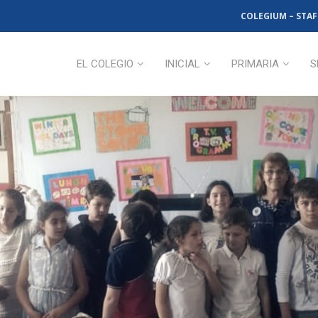
COLEGIUM – STAF
EL COLEGIO
INICIAL
PRIMARIA
S