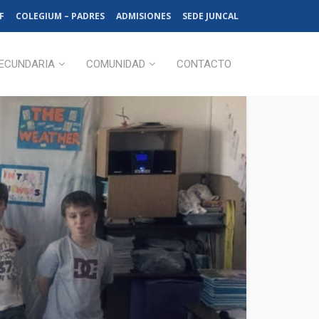
F
COLEGIUM – PADRES
ADMISIONES
SEDE JUNCAL
ECUNDARIA
COMUNIDAD
CONTACTO