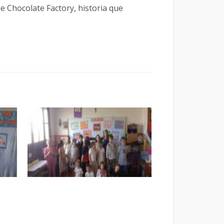
 Chocolate Factory, historia que