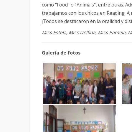
como “Food” o “Animals”, entre otras. A
trabajamos con los chicos en Reading. A
¡Todos se destacaron en la oralidad y di
Miss Estela, Miss Delfina, Miss Pamela, 
Galería de fotos