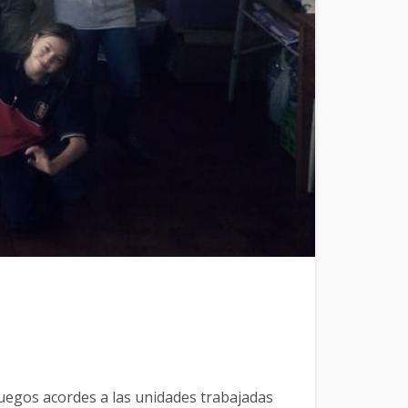
 juegos acordes a las unidades trabajadas