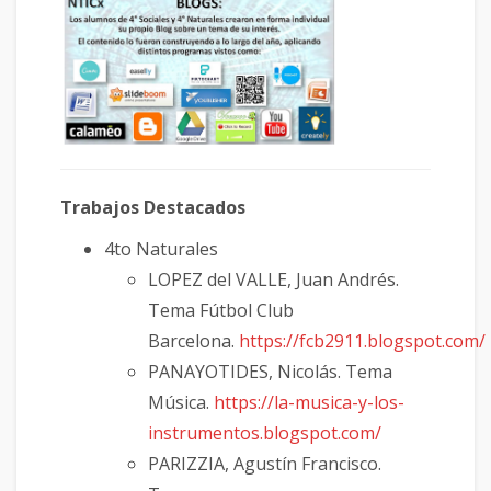
Trabajos Destacados
4to Naturales
LOPEZ del VALLE, Juan Andrés.
Tema Fútbol Club
Barcelona.
https://fcb2911.blogspot.com/
PANAYOTIDES, Nicolás. Tema
Música.
https://la-musica-y-los-
instrumentos.blogspot.com/
PARIZZIA, Agustín Francisco.