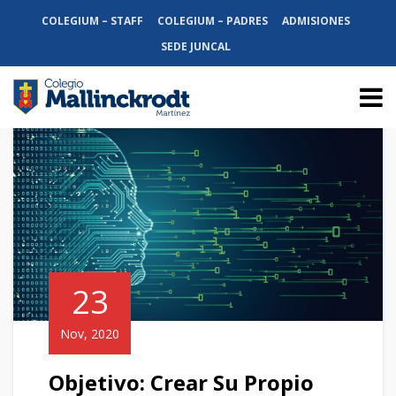
COLEGIUM – STAFF
COLEGIUM – PADRES
ADMISIONES
SEDE JUNCAL
23
Nov, 2020
Objetivo: Crear Su Propio