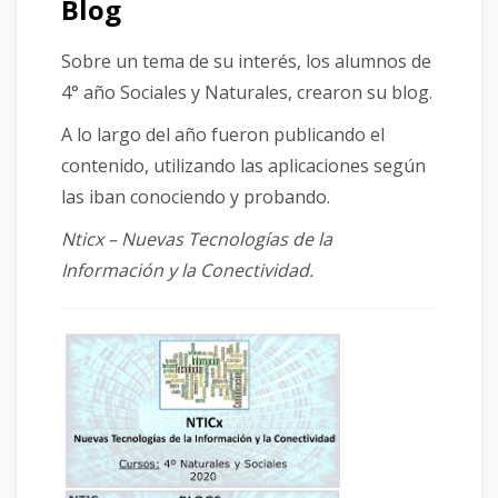
Blog
Sobre un tema de su interés, los alumnos de
4° año Sociales y Naturales, crearon su blog.
A lo largo del año fueron publicando el
contenido, utilizando las aplicaciones según
las iban conociendo y probando.
Nticx – Nuevas Tecnologías de la
Información y la Conectividad.