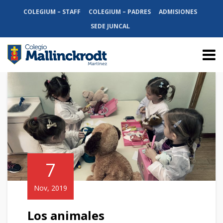
COLEGIUM – STAFF
COLEGIUM – PADRES
ADMISIONES
SEDE JUNCAL
7
Nov, 2019
Los animales