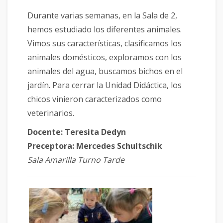
Durante varias semanas, en la Sala de 2,
hemos estudiado los diferentes animales.
Vimos sus características, clasificamos los
animales domésticos, exploramos con los
animales del agua, buscamos bichos en el
jardín. Para cerrar la Unidad Didáctica, los
chicos vinieron caracterizados como
veterinarios.
Docente: Teresita Dedyn
Preceptora: Mercedes Schultschik
Sala Amarilla Turno Tarde