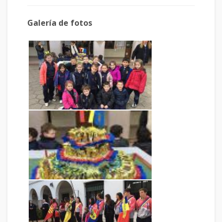
Galería de fotos