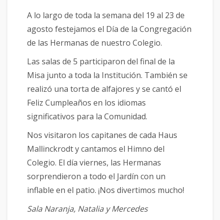
A lo largo de toda la semana del 19 al 23 de
agosto festejamos el Día de la Congregación
de las Hermanas de nuestro Colegio.
Las salas de 5 participaron del final de la
Misa junto a toda la Institución. También se
realizó una torta de alfajores y se cantó el
Feliz Cumpleaños en los idiomas
significativos para la Comunidad.
Nos visitaron los capitanes de cada Haus
Mallinckrodt y cantamos el Himno del
Colegio. El día viernes, las Hermanas
sorprendieron a todo el Jardín con un
inflable en el patio. ¡Nos divertimos mucho!
Sala Naranja, Natalia y Mercedes