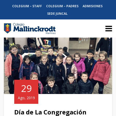
COLEGIUM – STAFF
COLEGIUM – PADRES
ADMISIONES
SEDE JUNCAL
29
Ago, 2019
Día de La Congregación