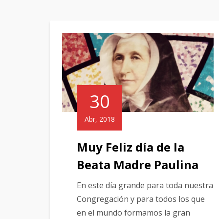
30
Abr, 2018
Muy Feliz día de la
Beata Madre Paulina
En este día grande para toda nuestra
Congregación y para todos los que
en el mundo formamos la gran