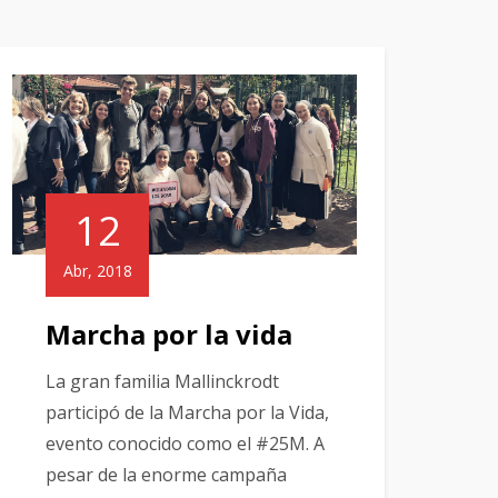
12
Abr, 2018
Marcha por la vida
La gran familia Mallinckrodt
participó de la Marcha por la Vida,
evento conocido como el #25M. A
pesar de la enorme campaña