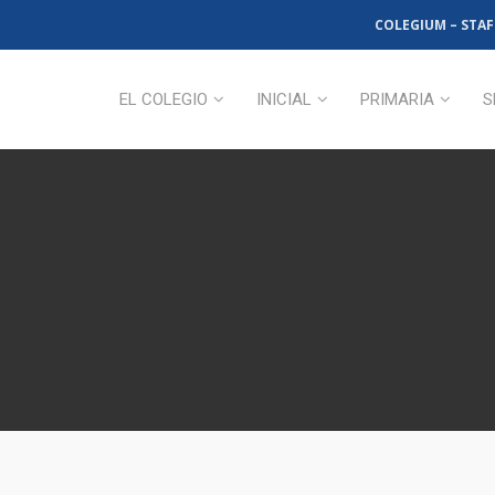
COLEGIUM – STAF
EL COLEGIO
INICIAL
PRIMARIA
S