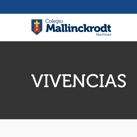
VIVENCIAS