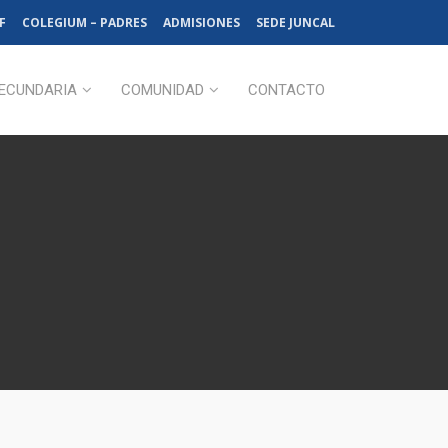
F
COLEGIUM – PADRES
ADMISIONES
SEDE JUNCAL
ECUNDARIA
COMUNIDAD
CONTACTO