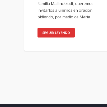
Familia Mallinckrodt, queremos
invitarlos a unirnos en oración
pidiendo, por medio de María
SEGUIR LEYENDO