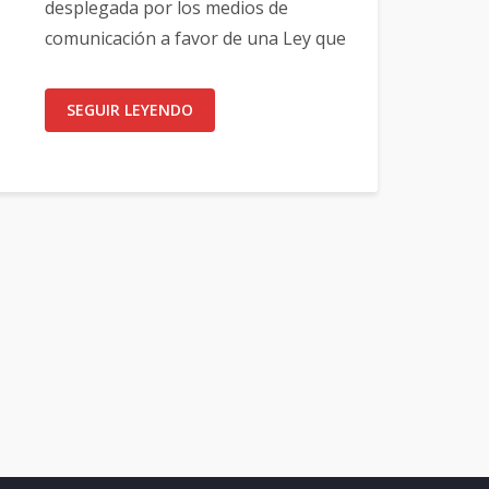
desplegada por los medios de
comunicación a favor de una Ley que
SEGUIR LEYENDO