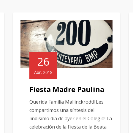
26
Abr, 2018
Fiesta Madre Paulina
Querida Familia Mallinckrodt!! Les
compartimos una síntesis del
lindísimo día de ayer en el Colegio! La
celebración de la Fiesta de la Beata