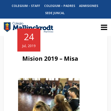
COLEGIUM – STAFF
COLEGIUM – PADRES
ADMISIONES
SEDE JUNCAL
24
Jul, 2019
Mision 2019 – Misa