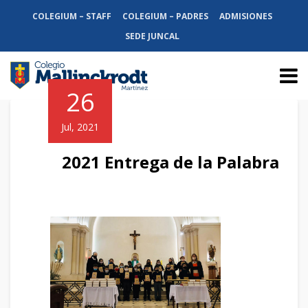
COLEGIUM – STAFF
COLEGIUM – PADRES
ADMISIONES
SEDE JUNCAL
26
Jul, 2021
2021 Entrega de la Palabra