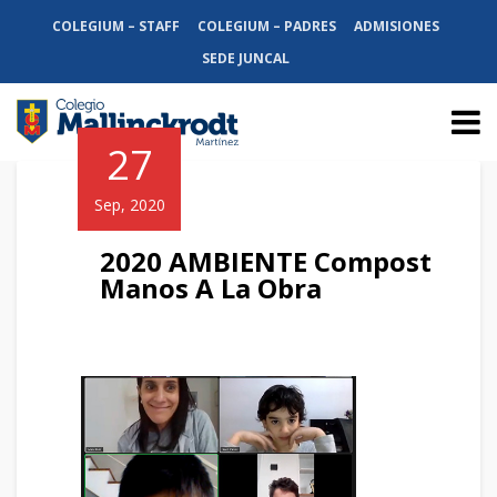
COLEGIUM – STAFF
COLEGIUM – PADRES
ADMISIONES
SEDE JUNCAL
27
Sep, 2020
2020 AMBIENTE Compost
Manos A La Obra