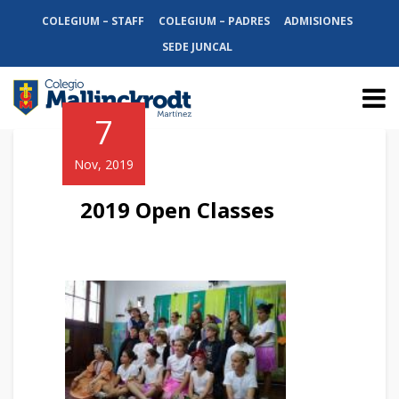
COLEGIUM – STAFF
COLEGIUM – PADRES
ADMISIONES
SEDE JUNCAL
7
Nov, 2019
2019 Open Classes