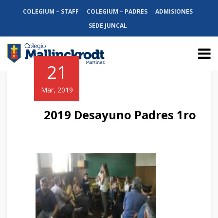
COLEGIUM – STAFF
COLEGIUM – PADRES
ADMISIONES
SEDE JUNCAL
21
Mar, 2019
2019 Desayuno Padres 1ro