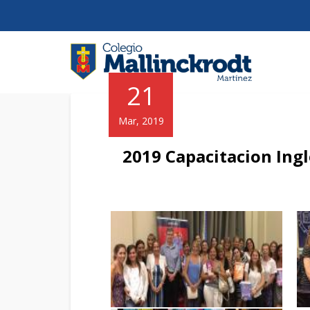
21
Mar, 2019
2019 Capacitacion Ingl