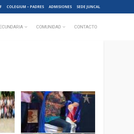
F
COLEGIUM – PADRES
ADMISIONES
SEDE JUNCAL
ECUNDARIA
COMUNIDAD
CONTACTO