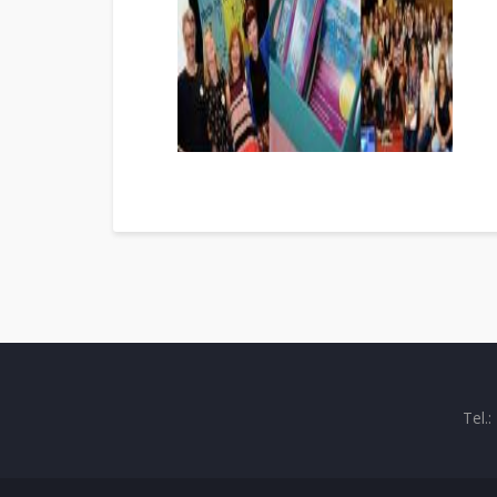
Tel.: