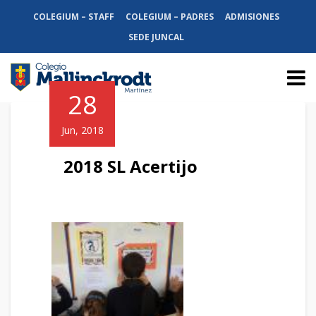
COLEGIUM – STAFF
COLEGIUM – PADRES
ADMISIONES
SEDE JUNCAL
28
Jun, 2018
2018 SL Acertijo