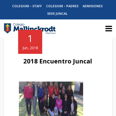
COLEGIUM – STAFF
COLEGIUM – PADRES
ADMISIONES
SEDE JUNCAL
1
Jun, 2018
2018 Encuentro Juncal