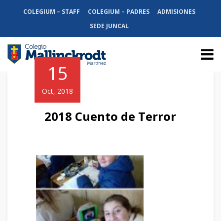
COLEGIUM – STAFF
COLEGIUM – PADRES
ADMISIONES
SEDE JUNCAL
15
Oct, 2018
2018 Cuento de Terror