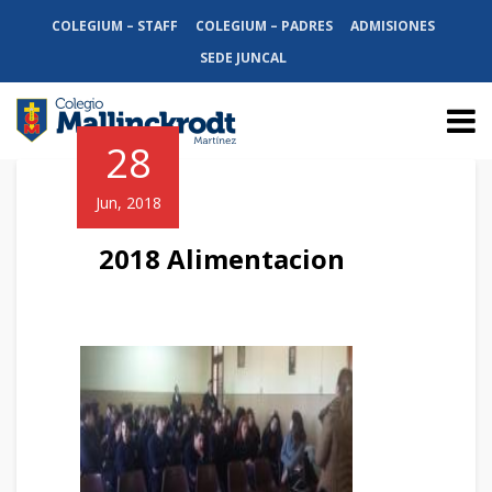
COLEGIUM – STAFF
COLEGIUM – PADRES
ADMISIONES
SEDE JUNCAL
28
Jun, 2018
2018 Alimentacion