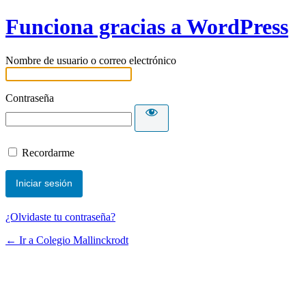
Funciona gracias a WordPress
Nombre de usuario o correo electrónico
Contraseña
Recordarme
¿Olvidaste tu contraseña?
← Ir a Colegio Mallinckrodt